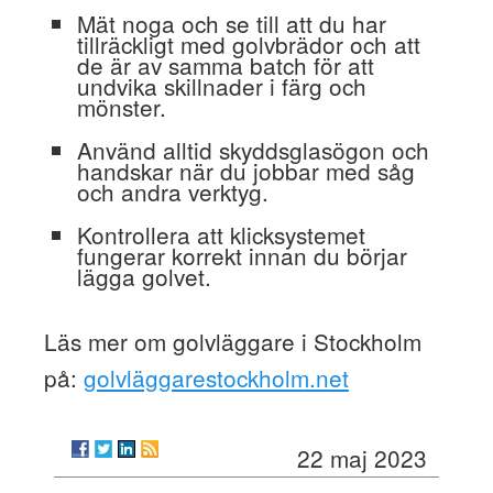
Mät noga och se till att du har
tillräckligt med golvbrädor och att
de är av samma batch för att
undvika skillnader i färg och
mönster.
Använd alltid skyddsglasögon och
handskar när du jobbar med såg
och andra verktyg.
Kontrollera att klicksystemet
fungerar korrekt innan du börjar
lägga golvet.
Läs mer om golvläggare i Stockholm
på:
golvläggarestockholm.net
22 maj 2023