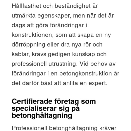
Hållfasthet och beständighet är
utmärkta egenskaper, men när det är
dags att göra förändringar i
konstruktionen, som att skapa en ny
dörröppning eller dra nya rör och
kablar, krävs gedigen kunskap och
professionell utrustning. Vid behov av
förändringar i en betongkonstruktion är
det därför bäst att anlita en expert.
Certifierade företag som
specialiserar sig på
betonghåltagning
Professionell betonghåltagning kräver