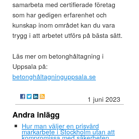
samarbeta med certifierade företag
som har gedigen erfarenhet och
kunskap inom området kan du vara
trygg i att arbetet utförs på bästa sätt.
Läs mer om betonghåltagning i
Uppsala på:
betonghåltagninguppsala.se
1 juni 2023
Andra inlägg
Hur man väljer en prisvärd
markarbete i Stockholm utan att
kompromissa med säkerheten