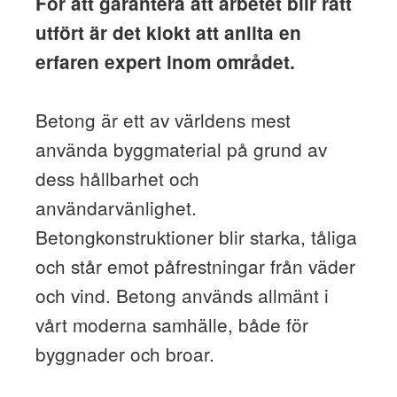
För att garantera att arbetet blir rätt
utfört är det klokt att anlita en
erfaren expert inom området.
Betong är ett av världens mest
använda byggmaterial på grund av
dess hållbarhet och
användarvänlighet.
Betongkonstruktioner blir starka, tåliga
och står emot påfrestningar från väder
och vind. Betong används allmänt i
vårt moderna samhälle, både för
byggnader och broar.