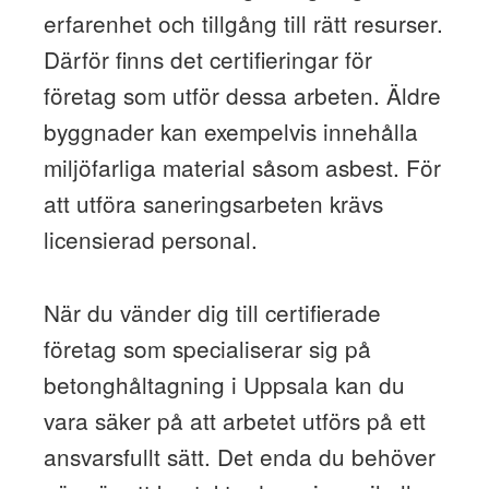
erfarenhet och tillgång till rätt resurser.
Därför finns det certifieringar för
företag som utför dessa arbeten. Äldre
byggnader kan exempelvis innehålla
miljöfarliga material såsom asbest. För
att utföra saneringsarbeten krävs
licensierad personal.
När du vänder dig till certifierade
företag som specialiserar sig på
betonghåltagning i Uppsala kan du
vara säker på att arbetet utförs på ett
ansvarsfullt sätt. Det enda du behöver