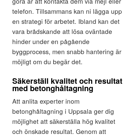
göra är att kontakta dem via mejl eller
telefon. Tillsammans kan ni lägga upp
en strategi för arbetet. Ibland kan det
vara brådskande att lösa oväntade
hinder under en pågående
byggprocess, men snabb hantering är
möjligt om du begär det.
Säkerställ kvalitet och resultat
med betonghåltagning
Att anlita experter inom
betonghåltagning i Uppsala ger dig
möjlighet att säkerställa hög kvalitet
och önskade resultat. Genom att