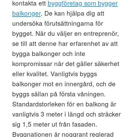
kontakta ett
byggföretag som bygger
balkonger
. De kan hjälpa dig att
undersöka förutsättningarna för
bygget. När du väljer en entreprenör,
se till att denne har erfarenhet av att
bygga balkonger och inte
kompromissar när det gäller säkerhet
eller kvalitet. Vanligtvis byggs
balkonger mot en innergård, och de
byggs sällan på första våningen.
Standardstorleken för en balkong är
vanligtvis 3 meter i längd och sträcker
sig 1,5 meter ut från fasaden.
Byggnationen är noggrant reglerad