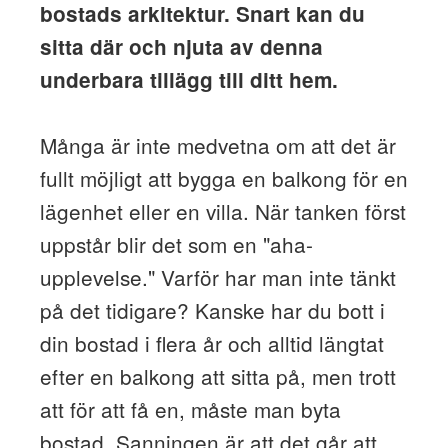
bostads arkitektur. Snart kan du
sitta där och njuta av denna
underbara tillägg till ditt hem.
Många är inte medvetna om att det är
fullt möjligt att bygga en balkong för en
lägenhet eller en villa. När tanken först
uppstår blir det som en "aha-
upplevelse." Varför har man inte tänkt
på det tidigare? Kanske har du bott i
din bostad i flera år och alltid längtat
efter en balkong att sitta på, men trott
att för att få en, måste man byta
bostad. Sanningen är att det går att