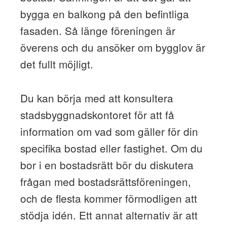
bygga en balkong på den befintliga
fasaden. Så länge föreningen är
överens och du ansöker om bygglov är
det fullt möjligt.
Du kan börja med att konsultera
stadsbyggnadskontoret för att få
information om vad som gäller för din
specifika bostad eller fastighet. Om du
bor i en bostadsrätt bör du diskutera
frågan med bostadsrättsföreningen,
och de flesta kommer förmodligen att
stödja idén. Ett annat alternativ är att