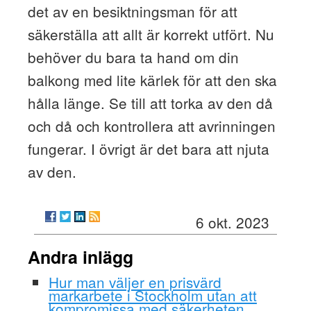
det av en besiktningsman för att
säkerställa att allt är korrekt utfört. Nu
behöver du bara ta hand om din
balkong med lite kärlek för att den ska
hålla länge. Se till att torka av den då
och då och kontrollera att avrinningen
fungerar. I övrigt är det bara att njuta
av den.
6 okt. 2023
Andra inlägg
Hur man väljer en prisvärd
markarbete i Stockholm utan att
kompromissa med säkerheten