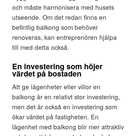
och måste harmonisera med husets
utseende. Om det redan finns en
befintlig balkong som behöver
renoveras, kan entreprenören hjälpa
till med detta också.
En investering som höjer
värdet på bostaden
Att ge lägenheter eller villor en
balkong är en relativt stor investering,
men det är också en investering som
ökar värdet på fastigheten. En
lägenhet med balkong blir mer attraktiv