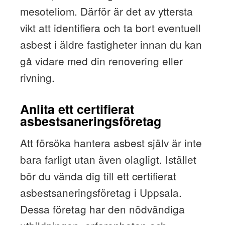
mesoteliom. Därför är det av yttersta
vikt att identifiera och ta bort eventuell
asbest i äldre fastigheter innan du kan
gå vidare med din renovering eller
rivning.
Anlita ett certifierat
asbestsaneringsföretag
Att försöka hantera asbest själv är inte
bara farligt utan även olagligt. Istället
bör du vända dig till ett certifierat
asbestsaneringsföretag i Uppsala.
Dessa företag har den nödvändiga