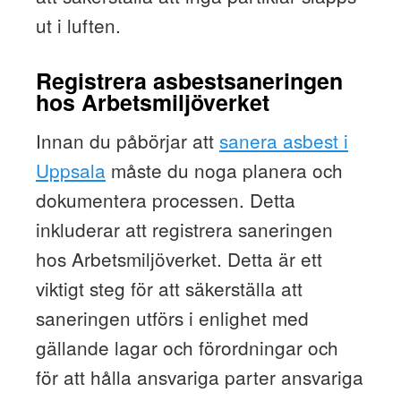
ut i luften.
Registrera asbestsaneringen
hos Arbetsmiljöverket
Innan du påbörjar att
sanera asbest i
Uppsala
måste du noga planera och
dokumentera processen. Detta
inkluderar att registrera saneringen
hos Arbetsmiljöverket. Detta är ett
viktigt steg för att säkerställa att
saneringen utförs i enlighet med
gällande lagar och förordningar och
för att hålla ansvariga parter ansvariga