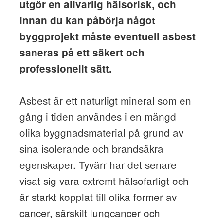
utgör en allvarlig hälsorisk, och
innan du kan påbörja något
byggprojekt måste eventuell asbest
saneras på ett säkert och
professionellt sätt.
Asbest är ett naturligt mineral som en
gång i tiden användes i en mängd
olika byggnadsmaterial på grund av
sina isolerande och brandsäkra
egenskaper. Tyvärr har det senare
visat sig vara extremt hälsofarligt och
är starkt kopplat till olika former av
cancer, särskilt lungcancer och