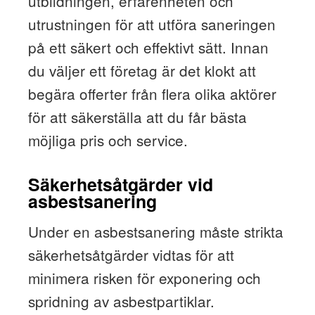
utbildningen, erfarenheten och
utrustningen för att utföra saneringen
på ett säkert och effektivt sätt. Innan
du väljer ett företag är det klokt att
begära offerter från flera olika aktörer
för att säkerställa att du får bästa
möjliga pris och service.
Säkerhetsåtgärder vid
asbestsanering
Under en asbestsanering måste strikta
säkerhetsåtgärder vidtas för att
minimera risken för exponering och
spridning av asbestpartiklar.