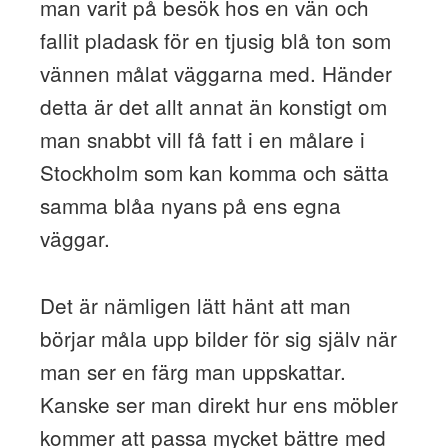
man varit på besök hos en vän och
fallit pladask för en tjusig blå ton som
vännen målat väggarna med. Händer
detta är det allt annat än konstigt om
man snabbt vill få fatt i en målare i
Stockholm som kan komma och sätta
samma blåa nyans på ens egna
väggar.
Det är nämligen lätt hänt att man
börjar måla upp bilder för sig själv när
man ser en färg man uppskattar.
Kanske ser man direkt hur ens möbler
kommer att passa mycket bättre med