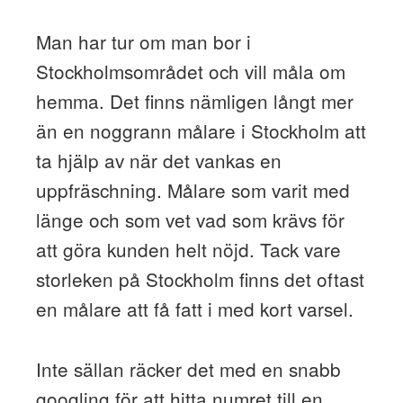
Man har tur om man bor i
Stockholmsområdet och vill måla om
hemma. Det finns nämligen långt mer
än en noggrann målare i Stockholm att
ta hjälp av när det vankas en
uppfräschning. Målare som varit med
länge och som vet vad som krävs för
att göra kunden helt nöjd. Tack vare
storleken på Stockholm finns det oftast
en målare att få fatt i med kort varsel.
Inte sällan räcker det med en snabb
googling för att hitta numret till en