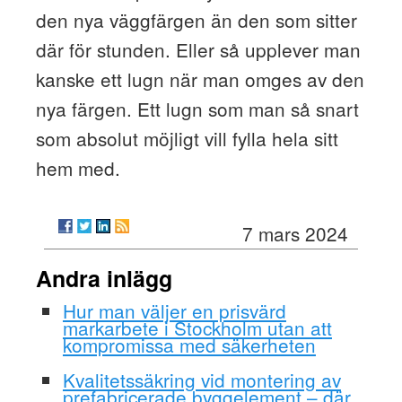
den nya väggfärgen än den som sitter
där för stunden. Eller så upplever man
kanske ett lugn när man omges av den
nya färgen. Ett lugn som man så snart
som absolut möjligt vill fylla hela sitt
hem med.
7 mars 2024
Andra inlägg
Hur man väljer en prisvärd
markarbete i Stockholm utan att
kompromissa med säkerheten
Kvalitetssäkring vid montering av
prefabricerade byggelement – där