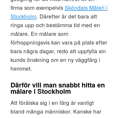
firma som exempelvis
Sköndals Måleri i
Stockholm
. Därefter är det bara att
ringa upp och bestämma tid med en
målare. En målare som
förhoppningsvis kan vara på plats efter
bara några dagar, redo att uppfylla sin
kunds önskning om en ny väggfärg i
hemmet.
Därför vill man snabbt hitta en
målare i Stockholm
Att förälska sig i en färg är vanligt
bland många människor. Kanske har