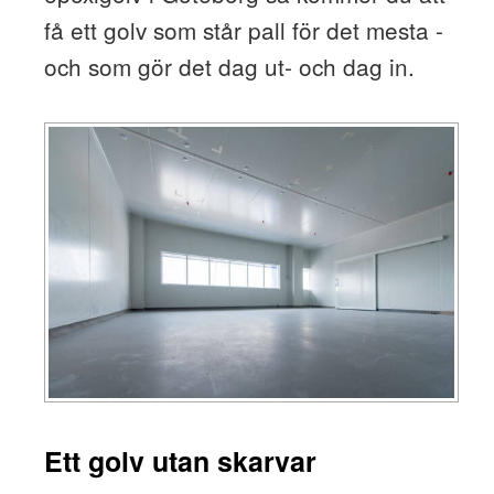
få ett golv som står pall för det mesta -
och som gör det dag ut- och dag in.
Ett golv utan skarvar