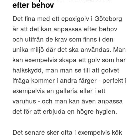
efter behov
Det fina med ett epoxigolv i Göteborg
är att det kan anpassas efter behov
och utifrån de krav som finns i den
unika miljö där det ska användas. Man
kan exempelvis skapa ett golv som har
halkskydd, man man se till att golvet
ifråga kommer i andra färger - perfekt i
exempelvis en galleria eller i ett
varuhus - och man kan även anpassa
det för att erbjuda en högre hygien.
Det senare sker ofta i exempelvis kök