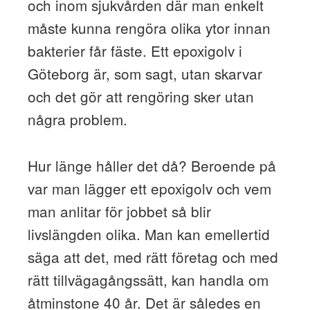
och inom sjukvården där man enkelt
måste kunna rengöra olika ytor innan
bakterier får fäste. Ett epoxigolv i
Göteborg är, som sagt, utan skarvar
och det gör att rengöring sker utan
några problem.
Hur länge håller det då? Beroende på
var man lägger ett epoxigolv och vem
man anlitar för jobbet så blir
livslängden olika. Man kan emellertid
säga att det, med rätt företag och med
rätt tillvägagångssätt, kan handla om
åtminstone 40 år. Det är således en