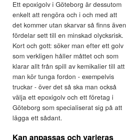
Ett epoxigolv i Göteborg är dessutom
enkelt att rengöra och i och med att
det kommer utan skarvar så finns även
fördelar sett till en minskad olycksrisk.
Kort och gott: söker man efter ett golv
som verkligen håller måttet och som
klarar allt från spill av kemikalier till att
man kör tunga fordon - exempelvis
truckar - över det så ska man också
välja ett epoxigolv och ett företag i
Göteborg som specialiserat sig på att
lägga ett sådant.
Kan anpassas och varieras