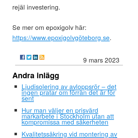
rejäl investering.
Se mer om epoxigolv här:
https://www.epoxigolvgöteborg.se
.
9 mars 2023
Andra inlägg
Ljudisolering av avloppsrör – det
ingen pratar om förrän det är för
sent
Hur man väljer en prisvärd
markarbete i Stockholm utan att
kompromissa med säkerheten
Kvalitetssäkring vid montering av