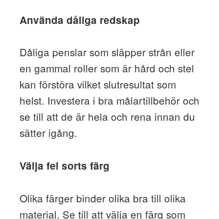
Använda dåliga redskap
Dåliga penslar som släpper strån eller
en gammal roller som är hård och stel
kan förstöra vilket slutresultat som
helst. Investera i bra målartillbehör och
se till att de är hela och rena innan du
sätter igång.
Välja fel sorts färg
Olika färger binder olika bra till olika
material. Se till att välja en färg som