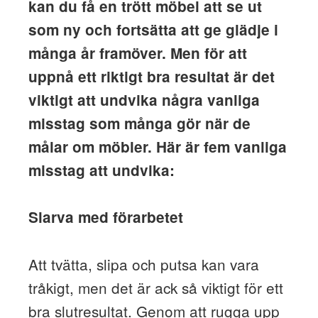
kan du få en trött möbel att se ut
som ny och fortsätta att ge glädje i
många år framöver. Men för att
uppnå ett riktigt bra resultat är det
viktigt att undvika några vanliga
misstag som många gör när de
målar om möbler. Här är fem vanliga
misstag att undvika:
Slarva med förarbetet
Att tvätta, slipa och putsa kan vara
tråkigt, men det är ack så viktigt för ett
bra slutresultat. Genom att rugga upp