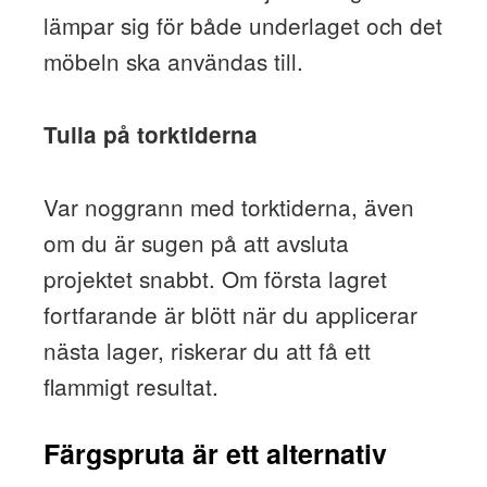
lämpar sig för både underlaget och det
möbeln ska användas till.
Tulla på torktiderna
Var noggrann med torktiderna, även
om du är sugen på att avsluta
projektet snabbt. Om första lagret
fortfarande är blött när du applicerar
nästa lager, riskerar du att få ett
flammigt resultat.
Färgspruta är ett alternativ