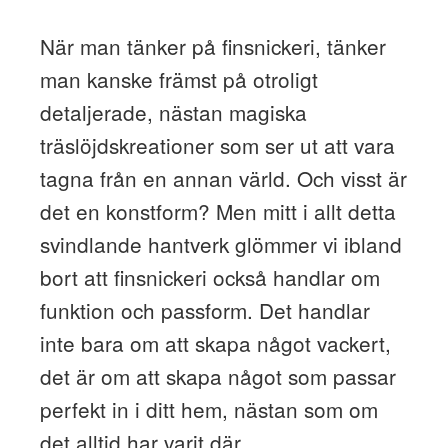
När man tänker på finsnickeri, tänker
man kanske främst på otroligt
detaljerade, nästan magiska
träslöjdskreationer som ser ut att vara
tagna från en annan värld. Och visst är
det en konstform? Men mitt i allt detta
svindlande hantverk glömmer vi ibland
bort att finsnickeri också handlar om
funktion och passform. Det handlar
inte bara om att skapa något vackert,
det är om att skapa något som passar
perfekt in i ditt hem, nästan som om
det alltid har varit där.