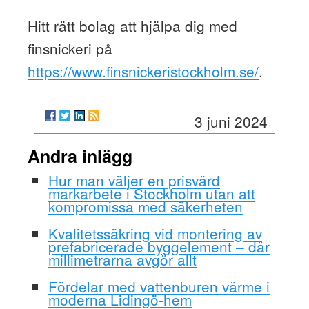
Hitt rätt bolag att hjälpa dig med
finsnickeri på
https://www.finsnickeristockholm.se/
.
3 juni 2024
Andra inlägg
Hur man väljer en prisvärd
markarbete i Stockholm utan att
kompromissa med säkerheten
Kvalitetssäkring vid montering av
prefabricerade byggelement – där
millimetrarna avgör allt
Fördelar med vattenburen värme i
moderna Lidingö-hem