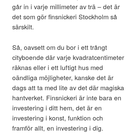
går in i varje millimeter av trä – det är
det som gör finsnickeri Stockholm så
särskilt.
Så, oavsett om du bor i ett trångt
cityboende där varje kvadratcentimeter
räknas eller i ett luftigt hus med
oändliga möjligheter, kanske det är
dags att ta med lite av det där magiska
hantverket. Finsnickeri är inte bara en
investering i ditt hem, det är en
investering i konst, funktion och
framför allt, en investering i dig.