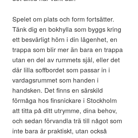
Spelet om plats och form fortsätter.
Tänk dig en bokhylla som byggs kring
ett besvärligt hörn i din lägenhet, en
trappa som blir mer än bara en trappa
utan en del av rummets själ, eller det
där lilla soffbordet som passar in i
vardagsrummet som handen i
handsken. Det finns en särskild
förmåga hos finsnickare i Stockholm
att titta på ditt utrymme, dina behov,
och sedan förvandla trä till något som
inte bara är praktiskt, utan också