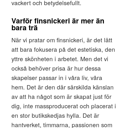
vackert och betydelsefullt.
Varför finsnickeri är mer än
bara trä
När vi pratar om finsnickeri, är det lätt
att bara fokusera på det estetiska, den
yttre skönheten i arbetet. Men det vi
också behöver prisa är hur dessa
skapelser passar in i våra liv, våra
hem. Det är den där särskilda känslan
av att ha något som är skapat just för
dig, inte massproducerat och placerat i
en stor butikskedjas hylla. Det är
hantverket, timmarna, passionen som