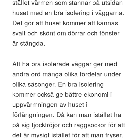
stället värmen som stannar på utsidan
huset med en bra isolering i väggarna.
Det gör att huset kommer att kännas
svalt och skönt om dörrar och fönster
är stängda.
Att ha bra isolerade väggar ger med
andra ord många olika fördelar under
olika säsonger. En bra isolering
kommer också ge bättre ekonomi i
uppvärmningen av huset i
förlängningen. Då kan man istället ha
på sig tjocktröjor och raggsockor för att
det är mysigt istället för att man fryser.