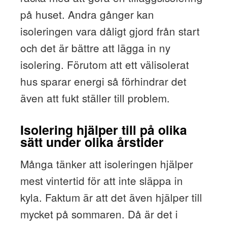
på huset. Andra gånger kan
isoleringen vara dåligt gjord från start
och det är bättre att lägga in ny
isolering. Förutom att ett välisolerat
hus sparar energi så förhindrar det
även att fukt ställer till problem.
Isolering hjälper till på olika
sätt under olika årstider
Många tänker att isoleringen hjälper
mest vintertid för att inte släppa in
kyla. Faktum är att det även hjälper till
mycket på sommaren. Då är det i