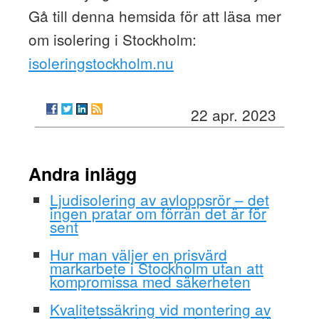
Gå till denna hemsida för att läsa mer
om isolering i Stockholm:
isoleringstockholm.nu
22 apr. 2023
Andra inlägg
Ljudisolering av avloppsrör – det
ingen pratar om förrän det är för
sent
Hur man väljer en prisvärd
markarbete i Stockholm utan att
kompromissa med säkerheten
Kvalitetssäkring vid montering av