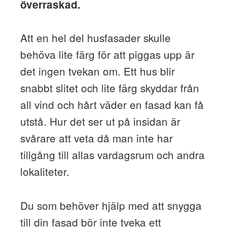
överraskad.
Att en hel del husfasader skulle
behöva lite färg för att piggas upp är
det ingen tvekan om. Ett hus blir
snabbt slitet och lite färg skyddar från
all vind och hårt väder en fasad kan få
utstå. Hur det ser ut på insidan är
svårare att veta då man inte har
tillgång till allas vardagsrum och andra
lokaliteter.
Du som behöver hjälp med att snygga
till din fasad bör inte tveka ett