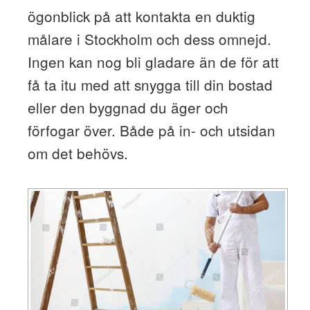
ögonblick på att kontakta en duktig
målare i Stockholm och dess omnejd.
Ingen kan nog bli gladare än de för att
få ta itu med att snygga till din bostad
eller den byggnad du äger och
förfogar över. Både på in- och utsidan
om det behövs.