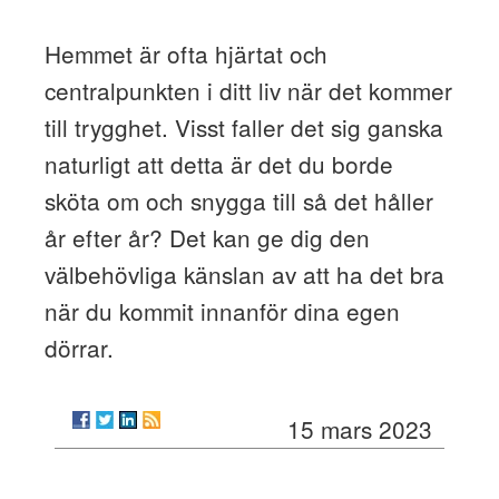
Hemmet är ofta hjärtat och
centralpunkten i ditt liv när det kommer
till trygghet. Visst faller det sig ganska
naturligt att detta är det du borde
sköta om och snygga till så det håller
år efter år? Det kan ge dig den
välbehövliga känslan av att ha det bra
när du kommit innanför dina egen
dörrar.
15 mars 2023