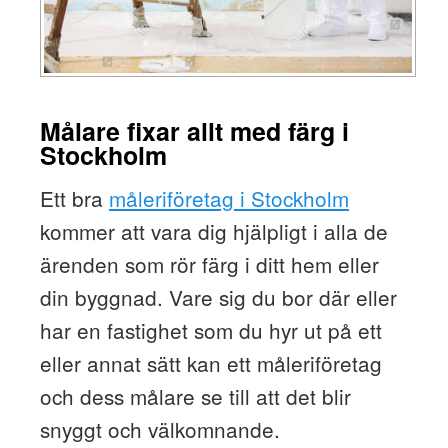
Målare fixar allt med färg i
Stockholm
Ett bra
måleriföretag i Stockholm
kommer att vara dig hjälpligt i alla de
ärenden som rör färg i ditt hem eller
din byggnad. Vare sig du bor där eller
har en fastighet som du hyr ut på ett
eller annat sätt kan ett måleriföretag
och dess målare se till att det blir
snyggt och välkomnande.