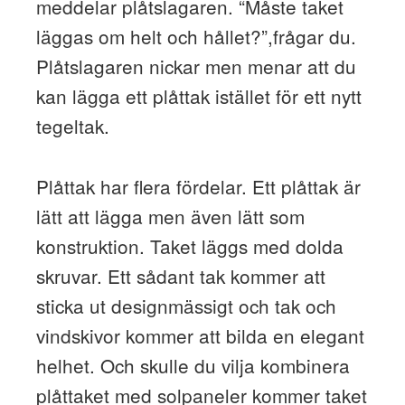
meddelar plåtslagaren. “Måste taket
läggas om helt och hållet?”,frågar du.
Plåtslagaren nickar men menar att du
kan lägga ett plåttak istället för ett nytt
tegeltak.
Plåttak har flera fördelar. Ett plåttak är
lätt att lägga men även lätt som
konstruktion. Taket läggs med dolda
skruvar. Ett sådant tak kommer att
sticka ut designmässigt och tak och
vindskivor kommer att bilda en elegant
helhet. Och skulle du vilja kombinera
plåttaket med solpaneler kommer taket