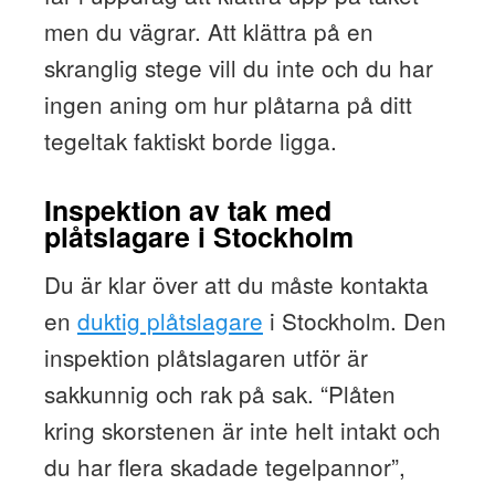
men du vägrar. Att klättra på en
skranglig stege vill du inte och du har
ingen aning om hur plåtarna på ditt
tegeltak faktiskt borde ligga.
Inspektion av tak med
plåtslagare i Stockholm
Du är klar över att du måste kontakta
en
duktig plåtslagare
i Stockholm. Den
inspektion plåtslagaren utför är
sakkunnig och rak på sak. “Plåten
kring skorstenen är inte helt intakt och
du har flera skadade tegelpannor”,