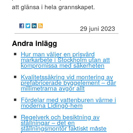
att glänsa i hela grannskapet.
29 juni 2023
Andra inlägg
Hur man väljer en prisvärd
markarbete i Stockholm utan att
kompromissa med säkerheten
Kvalitetssäkring vid montering av
prefabricerade byggelement – där
millimetrarna avgör allt
Fördelar med vattenburen värme i
moderna Lidingö-hem
Regelverk och besiktning av
ställningar – det en
ställningsmontör faktiskt måste