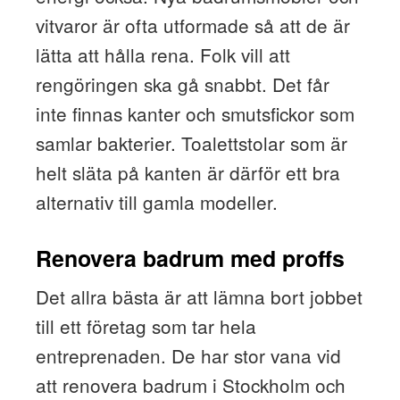
vitvaror är ofta utformade så att de är
lätta att hålla rena. Folk vill att
rengöringen ska gå snabbt. Det får
inte finnas kanter och smutsfickor som
samlar bakterier. Toalettstolar som är
helt släta på kanten är därför ett bra
alternativ till gamla modeller.
Renovera badrum med proffs
Det allra bästa är att lämna bort jobbet
till ett företag som tar hela
entreprenaden. De har stor vana vid
att renovera badrum i Stockholm och