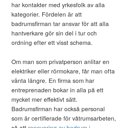
har kontakter med yrkesfolk av alla
kategorier. Fördelen är att
badrumsfirman tar ansvar för att alla
hantverkare gör sin del i tur och
ordning efter ett visst schema.
Om man som privatperson anlitar en
elektriker eller rörmokare, får man ofta
vänta längre. En firma som har
entreprenaden bokar in alla på ett
mycket mer effektivt sätt.
Badrumsfirman har också personal
som är certifierade för våtrumsarbeten,
så att
renovering av badrum i