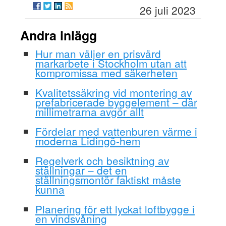
26 juli 2023
Andra inlägg
Hur man väljer en prisvärd
markarbete i Stockholm utan att
kompromissa med säkerheten
Kvalitetssäkring vid montering av
prefabricerade byggelement – där
millimetrarna avgör allt
Fördelar med vattenburen värme i
moderna Lidingö-hem
Regelverk och besiktning av
ställningar – det en
ställningsmontör faktiskt måste
kunna
Planering för ett lyckat loftbygge i
en vindsvåning