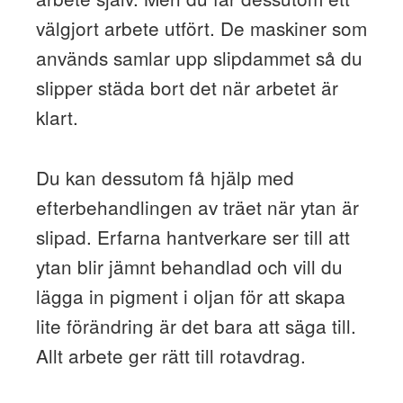
välgjort arbete utfört. De maskiner som
används samlar upp slipdammet så du
slipper städa bort det när arbetet är
klart.
Du kan dessutom få hjälp med
efterbehandlingen av träet när ytan är
slipad. Erfarna hantverkare ser till att
ytan blir jämnt behandlad och vill du
lägga in pigment i oljan för att skapa
lite förändring är det bara att säga till.
Allt arbete ger rätt till rotavdrag.